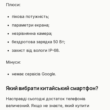
Плюси:
пікова потужність;
параметри екрана;
незрівнянна камера;
бездротова зарядка 50 Вт;
захист від вологи IP-68.
Мінуси:
немає сервісів Google.
Який вибрати китайський смартфон?
Насправді сьогодні достаток телефонів
величезний. Якщо не знаєте, який купити