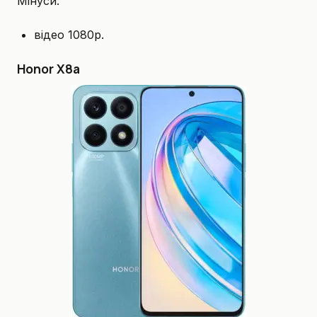
Мінуси:
відео 1080p.
Honor X8a