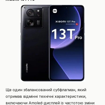
Ще один збалансований субфлагман, який
отримав відмінні технічні характеристики,
включаючи Amoled-дисплей із частотою зміни