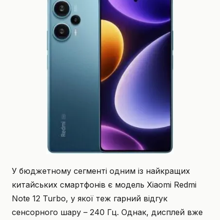
У бюджетному сегменті одним із найкращих
китайських смартфонів є модель Xiaomi Redmi
Note 12 Turbo, у якої теж гарний відгук
сенсорного шару – 240 Гц. Однак, дисплей вже