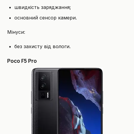
швидкість заряджання;
основний сенсор камери.
Мінуси:
без захисту від вологи.
Poco F5 Pro