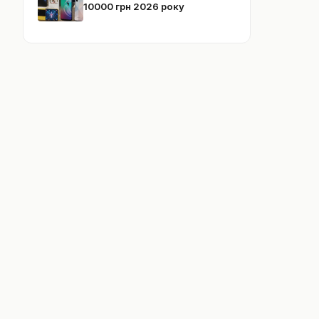
10000 грн 2026 року