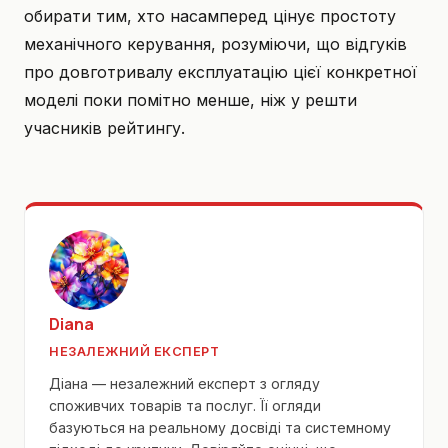
обирати тим, хто насамперед цінує простоту
механічного керування, розуміючи, що відгуків
про довготривалу експлуатацію цієї конкретної
моделі поки помітно менше, ніж у решти
учасників рейтингу.
Diana
НЕЗАЛЕЖНИЙ ЕКСПЕРТ
Діана — незалежний експерт з огляду
споживчих товарів та послуг. Її огляди
базуються на реальному досвіді та системному