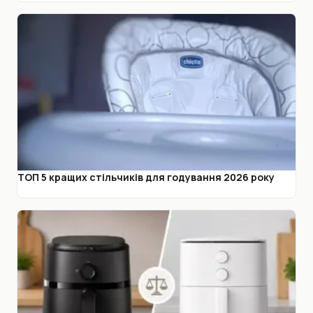
ТОП 5 кращих стільчиків для годування 2026 року