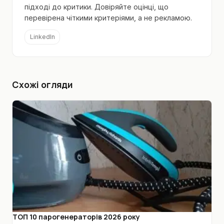
підході до критики. Довіряйте оцінці, що
перевірена чіткими критеріями, а не рекламою.
LinkedIn
Схожі огляди
ТОП 10 парогенераторів 2026 року