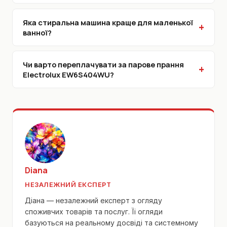
Яка стиральна машина краще для маленької
ванної?
Чи варто переплачувати за парове прання
Electrolux EW6S404WU?
Diana
НЕЗАЛЕЖНИЙ ЕКСПЕРТ
Діана — незалежний експерт з огляду
споживчих товарів та послуг. Її огляди
базуються на реальному досвіді та системному