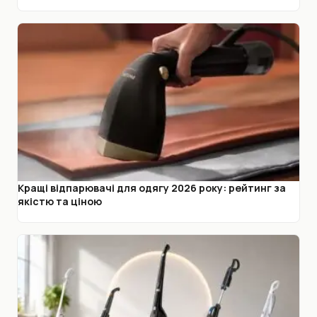
Кращі відпарювачі для одягу 2026 року: рейтинг за
якістю та ціною