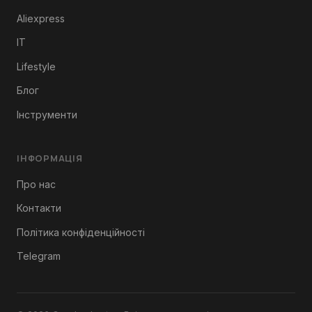
Aliexpress
IT
Lifestyle
Блог
Інструменти
ІНФОРМАЦІЯ
Про нас
Контакти
Політика конфіденційності
Telegram