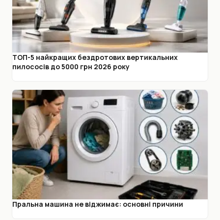
ТОП-5 найкращих бездротових вертикальних
пилососів до 5000 грн 2026 року
Пральна машина не віджимає: основні причини