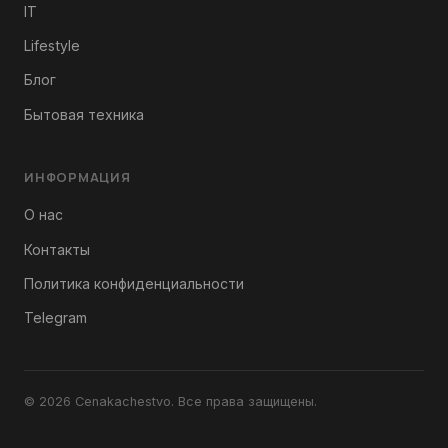
IT
Lifestyle
Блог
Бытовая техника
ИНФОРМАЦИЯ
О нас
Контакты
Политика конфиденциальности
Telegram
© 2026 Сеnakachestvo. Все права защищены.