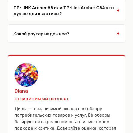
TP-LINK Archer A6 или TP-Link Archer C64 что
лучше для квартиры?
Какой роутер надежнее?
Diana
НЕЗАВИСИМЫЙ ЭКСПЕРТ
Диана — независимый эксперт по обзору
потребительских товаров и услуг. Её обзоры
базируются на реальном опыте и системном
подходе к критике. Доверяйте оценке, которая