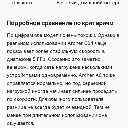
Для кого
Базовый домашний интернет
Подробное сравнение по критериям
По цифрам обе модели очень похожи. Однако в
реальном использовании Archer C64 чаще
показывает более стабильную скорость в
диапазоне 5 ГГц. Особенно это заметно
вечером, когда сеть нагружена несколькими
устройствами одновременно. Archer A6 тоже
справляется нормально, но под серьезной
нагрузкой иногда начинает сильнее проседать
по скорости. Для обычного пользователя
разница не всегда будет очевидной. Тем не
менее при длительном использовании она
ощущается.