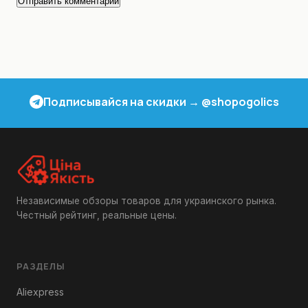
Подписывайся на скидки → @shopogolics
Независимые обзоры товаров для украинского рынка.
Честный рейтинг, реальные цены.
РАЗДЕЛЫ
Aliexpress