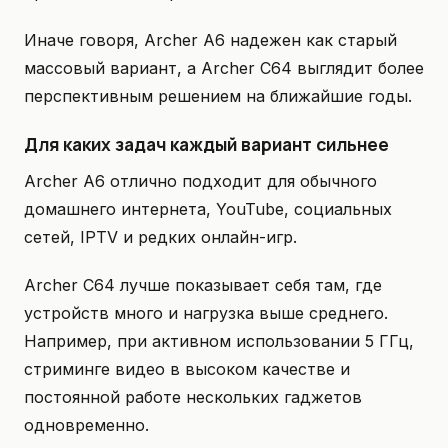
Иначе говоря, Archer A6 надежен как старый
массовый вариант, а Archer C64 выглядит более
перспективным решением на ближайшие годы.
Для каких задач каждый вариант сильнее
Archer A6 отлично подходит для обычного
домашнего интернета, YouTube, социальных
сетей, IPTV и редких онлайн-игр.
Archer C64 лучше показывает себя там, где
устройств много и нагрузка выше среднего.
Например, при активном использовании 5 ГГц,
стриминге видео в высоком качестве и
постоянной работе нескольких гаджетов
одновременно.