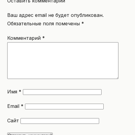
Оставить комментарий
Ваш адрес email не будет опубликован.
Обязательные поля помечены
*
Комментарий
*
Имя
*
Email
*
Сайт