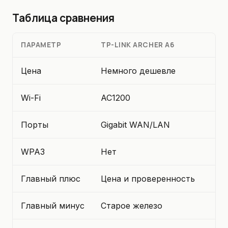
Таблица сравнения
ПАРАМЕТР
TP-LINK ARCHER A6
Цена
Немного дешевле
Wi-Fi
AC1200
Порты
Gigabit WAN/LAN
WPA3
Нет
Главный плюс
Цена и проверенность
Главный минус
Старое железо