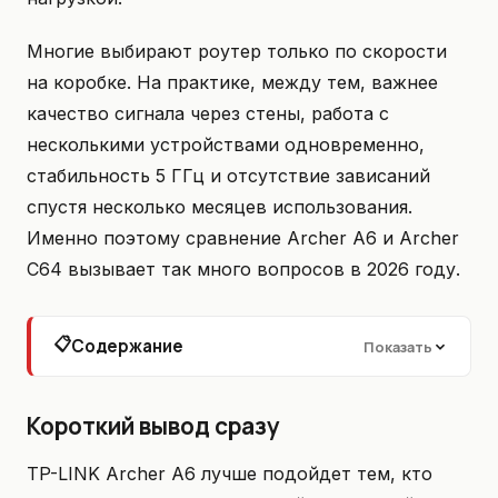
Многие выбирают роутер только по скорости
на коробке. На практике, между тем, важнее
качество сигнала через стены, работа с
несколькими устройствами одновременно,
стабильность 5 ГГц и отсутствие зависаний
спустя несколько месяцев использования.
Именно поэтому сравнение Archer A6 и Archer
C64 вызывает так много вопросов в 2026 году.
📋
Содержание
Показать
Короткий вывод сразу
TP-LINK Archer A6 лучше подойдет тем, кто