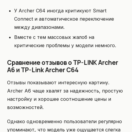
У Archer C64 иногда критикуют Smart
Connect и автоматическое переключение
между диапазонами.
Вместе с тем массовых жалоб на
критические проблемы у модели немного.
Сравнение отзывов о TP-LINK Archer
A6 и TP-Link Archer C64
Отзывы показывают интересную картину.
Archer A6 чаще хвалят за надежность, простую
настройку и хорошее соотношение цены и
возможностей.
Однако одновременно пользователи регулярно
упоминают, что модель уже ощущается слегка