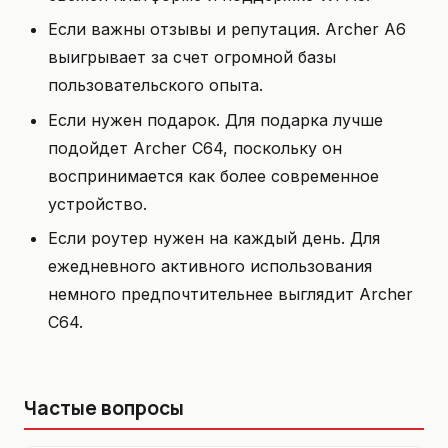
Если важны отзывы и репутация. Archer A6
выигрывает за счет огромной базы
пользовательского опыта.
Если нужен подарок. Для подарка лучше
подойдет Archer C64, поскольку он
воспринимается как более современное
устройство.
Если роутер нужен на каждый день. Для
ежедневного активного использования
немного предпочтительнее выглядит Archer
C64.
Частые вопросы