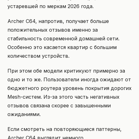
устаревшей по меркам 2026 года.
Archer C64, напротив, получает больше
положительных отзывов именно за
стабильность современной домашней сети.
Особенно это касается квартир с большим
количеством устройств.
При этом обе модели критикуют примерно за
одно и то же. Пользователи иногда ожидают от
бюджетного роутера уровень покрытия дорогих
Mesh-систем. Из-за этого часть негативных
отзывов связана скорее с завышенными
ожиданиями.
Если смотреть на повторяющиеся паттерны,
Archer C64 выглядит немного