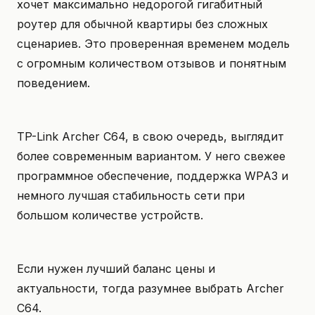
хочет максимально недорогой гигабитный
роутер для обычной квартиры без сложных
сценариев. Это проверенная временем модель
с огромным количеством отзывов и понятным
поведением.
TP-Link Archer C64, в свою очередь, выглядит
более современным вариантом. У него свежее
программное обеспечение, поддержка WPA3 и
немного лучшая стабильность сети при
большом количестве устройств.
Если нужен лучший баланс цены и
актуальности, тогда разумнее выбрать Archer
C64.