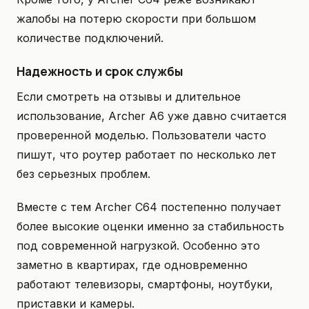
жалобы на потерю скорости при большом
количестве подключений.
Надежность и срок службы
Если смотреть на отзывы и длительное
использование, Archer A6 уже давно считается
проверенной моделью. Пользователи часто
пишут, что роутер работает по несколько лет
без серьезных проблем.
Вместе с тем Archer C64 постепенно получает
более высокие оценки именно за стабильность
под современной нагрузкой. Особенно это
заметно в квартирах, где одновременно
работают телевизоры, смартфоны, ноутбуки,
приставки и камеры.