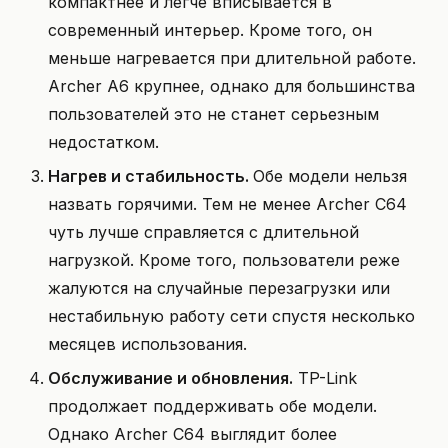
компактнее и легче вписывается в
современный интерьер. Кроме того, он
меньше нагревается при длительной работе.
Archer A6 крупнее, однако для большинства
пользователей это не станет серьезным
недостатком.
Нагрев и стабильность.
Обе модели нельзя
назвать горячими. Тем не менее Archer C64
чуть лучше справляется с длительной
нагрузкой. Кроме того, пользователи реже
жалуются на случайные перезагрузки или
нестабильную работу сети спустя несколько
месяцев использования.
Обслуживание и обновления.
TP-Link
продолжает поддерживать обе модели.
Однако Archer C64 выглядит более