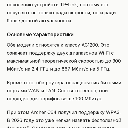
поколению устройств TP-Link, поэтому его
покупают не только ради скорости, но и ради
более долгой актуальности.
Основные характеристики
Обе модели относятся к классу AC1200. Это
означает поддержку двух диапазонов Wi-Fi с
максимальной теоретической скоростью до 300
Мбит/с на 2.4 ГГц и до 867 Мбит/с на 5 ГГц.
Кроме того, оба роутера оснащены гигабитными
портами WAN и LAN. Соответственно, они
подходят для тарифов выше 100 Мбит/с.
При этом Archer C64 получил поддержку WPA3.
В 2026 году это уже нельзя назвать бесполезной