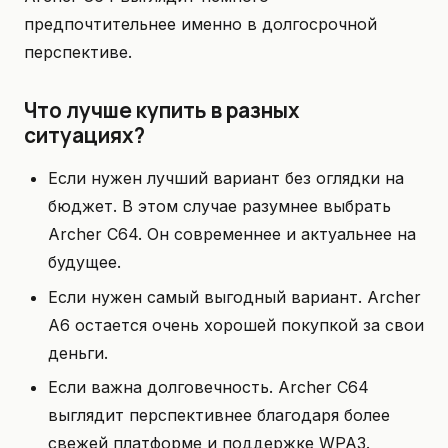
предпочтительнее именно в долгосрочной
перспективе.
Что лучше купить в разных
ситуациях?
Если нужен лучший вариант без оглядки на
бюджет. В этом случае разумнее выбрать
Archer C64. Он современнее и актуальнее на
будущее.
Если нужен самый выгодный вариант. Archer
A6 остается очень хорошей покупкой за свои
деньги.
Если важна долговечность. Archer C64
выглядит перспективнее благодаря более
свежей платформе и поддержке WPA3.