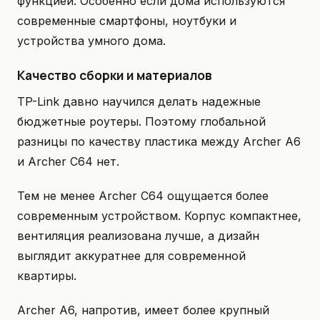
функцией. Особенно если дома используются
современные смартфоны, ноутбуки и
устройства умного дома.
Качество сборки и материалов
TP-Link давно научился делать надежные
бюджетные роутеры. Поэтому глобальной
разницы по качеству пластика между Archer A6
и Archer C64 нет.
Тем не менее Archer C64 ощущается более
современным устройством. Корпус компактнее,
вентиляция реализована лучше, а дизайн
выглядит аккуратнее для современной
квартиры.
Archer A6, напротив, имеет более крупный