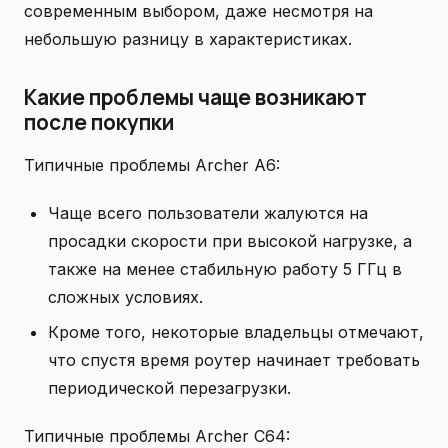
современным выбором, даже несмотря на
небольшую разницу в характеристиках.
Какие проблемы чаще возникают
после покупки
Типичные проблемы Archer A6:
Чаще всего пользователи жалуются на
просадки скорости при высокой нагрузке, а
также на менее стабильную работу 5 ГГц в
сложных условиях.
Кроме того, некоторые владельцы отмечают,
что спустя время роутер начинает требовать
периодической перезагрузки.
Типичные проблемы Archer C64: