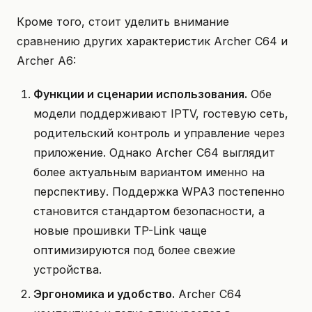
Кроме того, стоит уделить внимание
сравнению других характеристик Archer C64 и
Archer A6:
Функции и сценарии использования.
Обе
модели поддерживают IPTV, гостевую сеть,
родительский контроль и управление через
приложение. Однако Archer C64 выглядит
более актуальным вариантом именно на
перспективу. Поддержка WPA3 постепенно
становится стандартом безопасности, а
новые прошивки TP-Link чаще
оптимизируются под более свежие
устройства.
Эргономика и удобство.
Archer C64