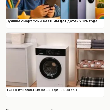
Лучшие смартфоны без ШИМ для детей 2026 года
ТОП-5 стиральных машин до 10 000 грн