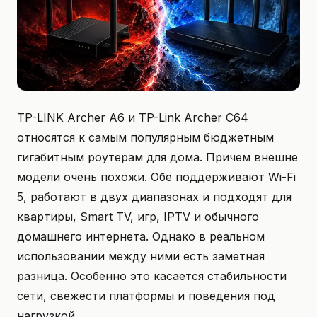
TP-LINK Archer A6 и TP-Link Archer C64
относятся к самым популярным бюджетным
гигабитным роутерам для дома. Причем внешне
модели очень похожи. Обе поддерживают Wi-Fi
5, работают в двух диапазонах и подходят для
квартиры, Smart TV, игр, IPTV и обычного
домашнего интернета. Однако в реальном
использовании между ними есть заметная
разница. Особенно это касается стабильности
сети, свежести платформы и поведения под
нагрузкой.