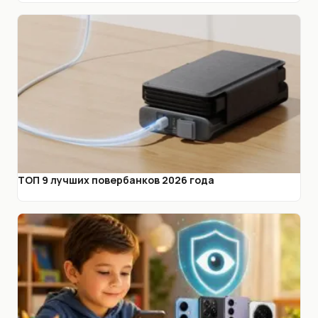
ТОП 9 лучших повербанков 2026 года