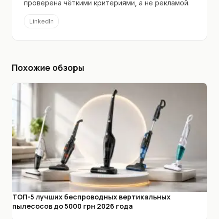
проверена чёткими критериями, а не рекламой.
LinkedIn
Похожие обзоры
ТОП-5 лучших беспроводных вертикальных
пылесосов до 5000 грн 2026 года