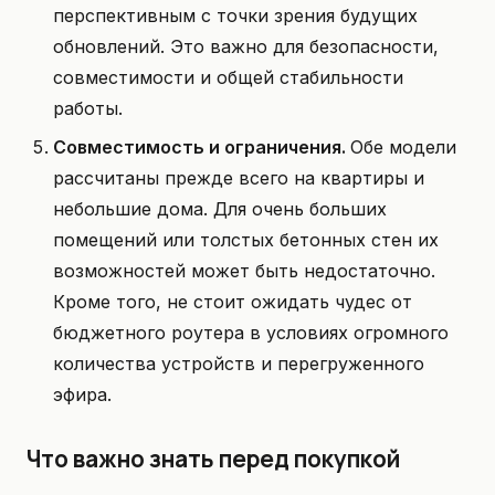
перспективным с точки зрения будущих
обновлений. Это важно для безопасности,
совместимости и общей стабильности
работы.
Совместимость и ограничения.
Обе модели
рассчитаны прежде всего на квартиры и
небольшие дома. Для очень больших
помещений или толстых бетонных стен их
возможностей может быть недостаточно.
Кроме того, не стоит ожидать чудес от
бюджетного роутера в условиях огромного
количества устройств и перегруженного
эфира.
Что важно знать перед покупкой