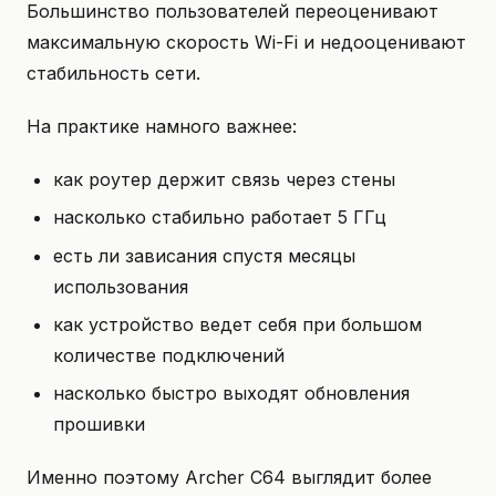
Большинство пользователей переоценивают
максимальную скорость Wi-Fi и недооценивают
стабильность сети.
На практике намного важнее:
как роутер держит связь через стены
насколько стабильно работает 5 ГГц
есть ли зависания спустя месяцы
использования
как устройство ведет себя при большом
количестве подключений
насколько быстро выходят обновления
прошивки
Именно поэтому Archer C64 выглядит более