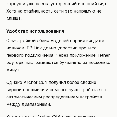
корпус и уже слегка устаревший внешний вид.
Хотя на стабильность сети это напрямую не
влияет.
Удобство использования
С настройкой обеих моделей справится даже
новичок. TP-Link давно упростил процесс
первого подключения. Через приложение Tether
роутеры настраиваются буквально за несколько
минут.
Однако Archer C64 получил более свежие
версии прошивки и немного лучше работает с
автоматическим распределением устройств
между диапазонами.
Кроме того, у Archer C64 реже возникают