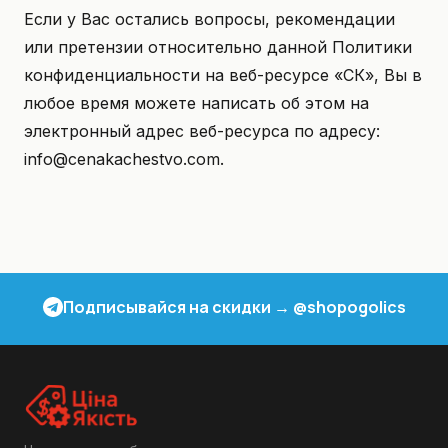
Если у Вас остались вопросы, рекомендации
или претензии относительно данной Политики
конфиденциальности на веб-ресурсе «СК», Вы в
любое время можете написать об этом на
электронный адрес веб-ресурса по адресу:
info@cenakachestvo.com.
Подписывайся на скидки → @shopogolics