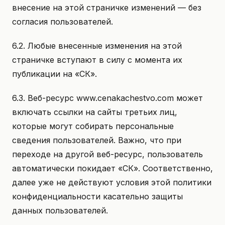
внесение на этой страничке изменений — без
согласия пользователей.
6.2. Любые внесенные изменения на этой
страничке вступают в силу с момента их
публикации на «СК».
6.3. Веб-ресурс www.cenakachestvo.com может
включать ссылки на сайты третьих лиц,
которые могут собирать персональные
сведения пользователей. Важно, что при
переходе на другой веб-ресурс, пользователь
автоматически покидает «СК». Соответственно,
далее уже не действуют условия этой политики
конфиденциальности касательно защиты
данных пользователей.