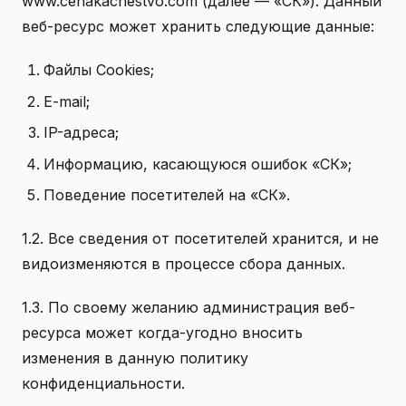
www.cenakachestvo.com (далее — «СК»). Данный
веб-ресурс может хранить следующие данные:
Файлы Cookies;
Е-mail;
IP-адреса;
Информацию, касающуюся ошибок «СК»;
Поведение посетителей на «СК».
1.2. Все сведения от посетителей хранится, и не
видоизменяются в процессе сбора данных.
1.3. По своему желанию администрация веб-
ресурса может когда-угодно вносить
изменения в данную политику
конфиденциальности.