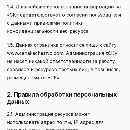
1.4. Дальнейшие использование информации на
«СК» свидетельствует о согласии пользователя
с данными правилами политики
конфиденциальности веб-ресурса.
1.5. Данная страничка относится лишь к сайту
www.cenakachestvo.com. Администрация «СК»
не несет никакой ответственности за работу
сервисов и ресурсов третьих лиц, в том числе,
размещенных на «СК».
2. Правила обработки персональных
данных
2.1. Администрация ресурса может
использовать адрес почты, IP-адрес для