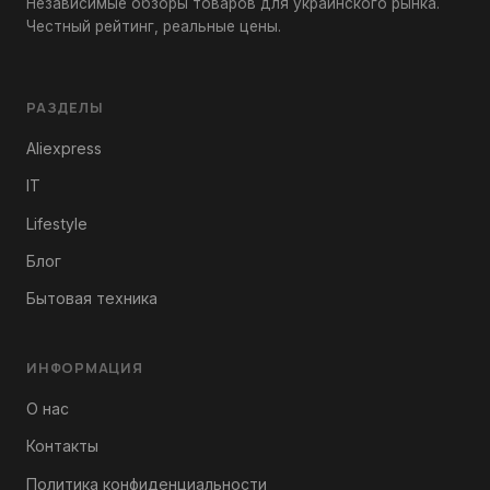
Независимые обзоры товаров для украинского рынка.
Честный рейтинг, реальные цены.
РАЗДЕЛЫ
Aliexpress
IT
Lifestyle
Блог
Бытовая техника
ИНФОРМАЦИЯ
О нас
Контакты
Политика конфиденциальности