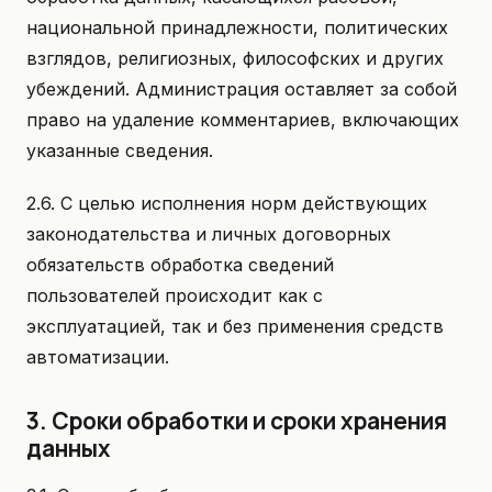
национальной принадлежности, политических
взглядов, религиозных, философских и других
убеждений. Администрация оставляет за собой
право на удаление комментариев, включающих
указанные сведения.
2.6. С целью исполнения норм действующих
законодательства и личных договорных
обязательств обработка сведений
пользователей происходит как с
эксплуатацией, так и без применения средств
автоматизации.
3. Сроки обработки и сроки хранения
данных