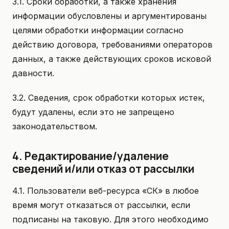
3.1. Сроки обработки, а также хранения
информации обусловлены и аргументированы
целями обработки информации согласно
действию договора, требованиями операторов
данных, а также действующих сроков исковой
давности.
3.2. Сведения, срок обработки которых истек,
будут удалены, если это не запрещено
законодательством.
4. Редактирование/удаление
сведений и/или отказ от рассылки
4.1. Пользователи веб-ресурса «СК» в любое
время могут отказаться от рассылки, если
подписаны на таковую. Для этого необходимо