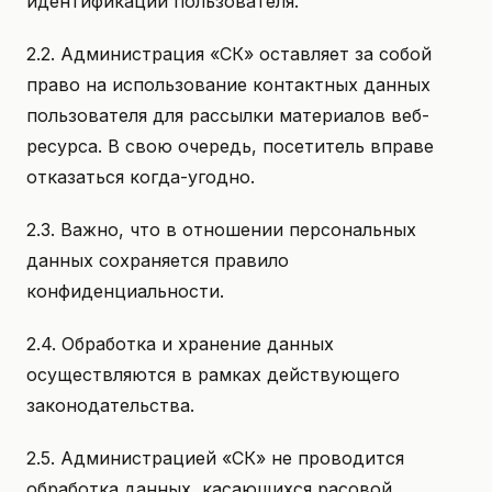
идентификации пользователя.
2.2. Администрация «СК» оставляет за собой
право на использование контактных данных
пользователя для рассылки материалов веб-
ресурса. В свою очередь, посетитель вправе
отказаться когда-угодно.
2.3. Важно, что в отношении персональных
данных сохраняется правило
конфиденциальности.
2.4. Обработка и хранение данных
осуществляются в рамках действующего
законодательства.
2.5. Администрацией «СК» не проводится
обработка данных, касающихся расовой,