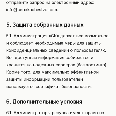
отправить запрос на электронный адрес:
info@cenakachestvo.com.
5. Защита собранных данных
5.1. Администрация «СК» делает все возможное,
и соблюдает необходимые меры для защиты
конфиденциальных сведений о пользователях.
Вся доступная информация собирается и
хранится на надежных серверах (баз хостинга).
Кроме того, для максимально эффективной
защиты информации пользователей
используется сертификат безопасности:
6. Дополнительные условия
6.1. Администраторы ресурса имеют право на