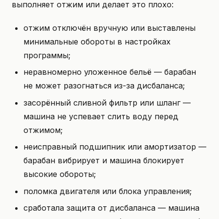
выполняет отжим или делает это плохо:
отжим отключён вручную или выставлены
минимальные обороты в настройках
программы;
неравномерно уложенное бельё — барабан
не может разогнаться из-за дисбаланса;
засорённый сливной фильтр или шланг —
машина не успевает слить воду перед
отжимом;
неисправный подшипник или амортизатор —
барабан вибрирует и машина блокирует
высокие обороты;
поломка двигателя или блока управления;
сработала защита от дисбаланса — машина