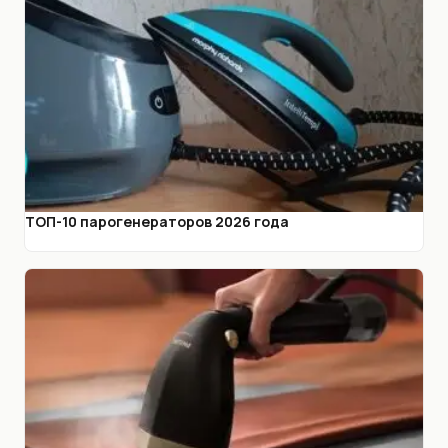
ТОП-10 парогенераторов 2026 года