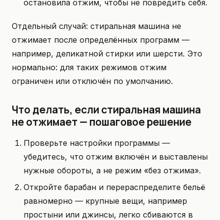
остановила отжим, чтобы не повредить себя.
Отдельный случай: стиральная машина не
отжимает после определённых программ —
например, деликатной стирки или шерсти. Это
нормально: для таких режимов отжим
ограничен или отключён по умолчанию.
Что делать, если стиральная машина
не отжимает — пошаговое решение
Проверьте настройки программы —
убедитесь, что отжим включён и выставлены
нужные обороты, а не режим «без отжима».
Откройте барабан и перераспределите бельё
равномерно — крупные вещи, например
простыни или джинсы, легко сбиваются в