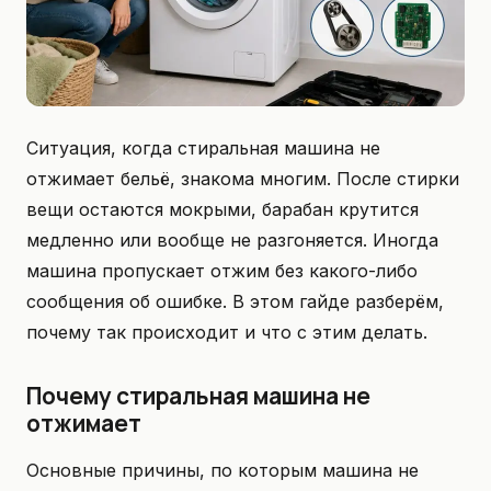
Ситуация, когда стиральная машина не
отжимает бельё, знакома многим. После стирки
вещи остаются мокрыми, барабан крутится
медленно или вообще не разгоняется. Иногда
машина пропускает отжим без какого-либо
сообщения об ошибке. В этом гайде разберём,
почему так происходит и что с этим делать.
Почему стиральная машина не
отжимает
Основные причины, по которым машина не