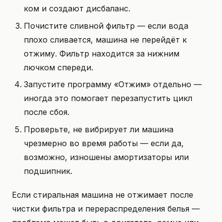
ком и создают дисбаланс.
Почистите сливной фильтр — если вода
плохо сливается, машина не перейдёт к
отжиму. Фильтр находится за нижним
лючком спереди.
Запустите программу «Отжим» отдельно —
иногда это помогает перезапустить цикл
после сбоя.
Проверьте, не вибрирует ли машина
чрезмерно во время работы — если да,
возможно, изношены амортизаторы или
подшипник.
Если стиральная машина не отжимает после
чистки фильтра и перераспределения белья —