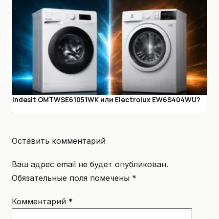
Indesit OMTWSE61051WK или Electrolux EW6S404WU?
Оставить комментарий
Ваш адрес email не будет опубликован.
Обязательные поля помечены
*
Комментарий
*