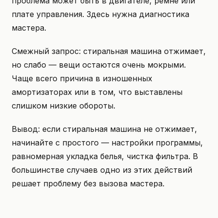
проблема может быть в двигателе, ремне или
плате управления. Здесь нужна диагностика
мастера.
Смежный запрос: стиральная машина отжимает,
но слабо — вещи остаются очень мокрыми.
Чаще всего причина в изношенных
амортизаторах или в том, что выставлены
слишком низкие обороты.
Вывод: если стиральная машина не отжимает,
начинайте с простого — настройки программы,
равномерная укладка белья, чистка фильтра. В
большинстве случаев одно из этих действий
решает проблему без вызова мастера.