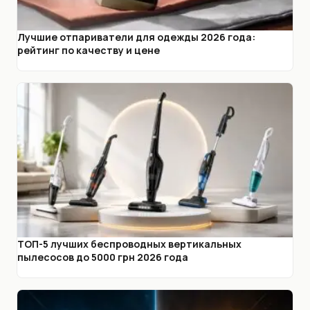
Лучшие отпариватели для одежды 2026 года:
рейтинг по качеству и цене
ТОП-5 лучших беспроводных вертикальных
пылесосов до 5000 грн 2026 года