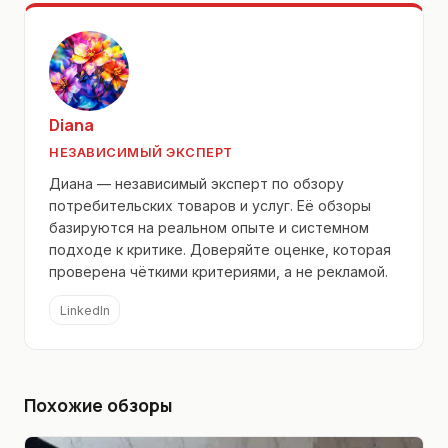
Diana
НЕЗАВИСИМЫЙ ЭКСПЕРТ
Диана — независимый эксперт по обзору
потребительских товаров и услуг. Её обзоры
базируются на реальном опыте и системном
подходе к критике. Доверяйте оценке, которая
проверена чёткими критериями, а не рекламой.
LinkedIn
Похожие обзоры