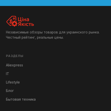
Независимые обзоры товаров для украинского рынка.
Честный рейтинг, реальные цены.
РАЗДЕЛЫ
Aliexpress
IT
Lifestyle
Блог
Бытовая техника