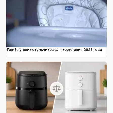
Топ-5 лучших стульчиков для кормления 2026 года