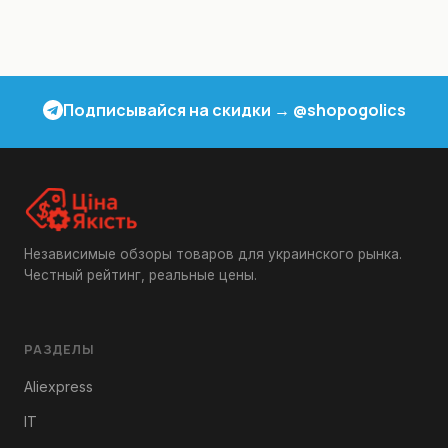
Подписывайся на скидки → @shopogolics
Независимые обзоры товаров для украинского рынка.
Честный рейтинг, реальные цены.
РАЗДЕЛЫ
Aliexpress
IT