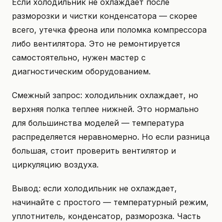
Если холодильник не охлаждает после
разморозки и чистки конденсатора — скорее
всего, утечка фреона или поломка компрессора
либо вентилятора. Это не ремонтируется
самостоятельно, нужен мастер с
диагностическим оборудованием.
Смежный запрос: холодильник охлаждает, но
верхняя полка теплее нижней. Это нормально
для большинства моделей — температура
распределяется неравномерно. Но если разница
большая, стоит проверить вентилятор и
циркуляцию воздуха.
Вывод: если холодильник не охлаждает,
начинайте с простого — температурный режим,
уплотнитель, конденсатор, разморозка. Часть