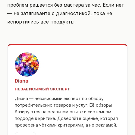
проблем решается без мастера за час. Если нет
— не затягивайте с диагностикой, пока не
испортились все продукты.
Diana
НЕЗАВИСИМЫЙ ЭКСПЕРТ
Диана — независимый эксперт по обзору
потребительских товаров и услуг. Её обзоры
базируются на реальном опыте и системном
подходе к критике. Доверяйте оценке, которая
проверена чёткими критериями, а не рекламой.