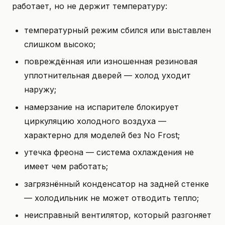
работает, но не держит температуру:
температурный режим сбился или выставлен
слишком высоко;
повреждённая или изношенная резиновая
уплотнительная дверей — холод уходит
наружу;
намерзание на испарителе блокирует
циркуляцию холодного воздуха —
характерно для моделей без No Frost;
утечка фреона — система охлаждения не
имеет чем работать;
загрязнённый конденсатор на задней стенке
— холодильник не может отводить тепло;
неисправный вентилятор, который разгоняет