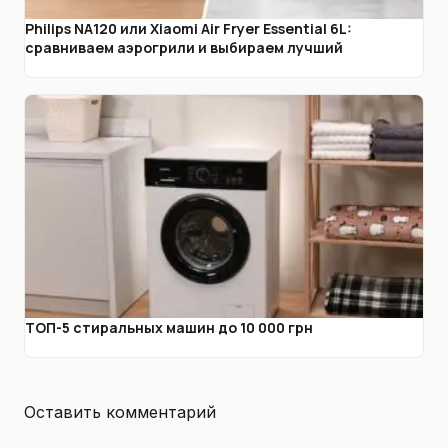
Philips NA120 или Xiaomi Air Fryer Essential 6L:
сравниваем аэрогрили и выбираем лучший
ТОП-5 стиральных машин до 10 000 грн
Оставить комментарий