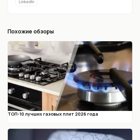
LinkedIn
Похожие обзоры
ТОП-10 лучших газовых плит 2026 года