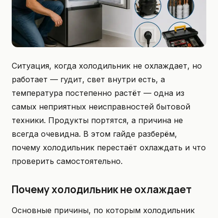
Ситуация, когда холодильник не охлаждает, но
работает — гудит, свет внутри есть, а
температура постепенно растёт — одна из
самых неприятных неисправностей бытовой
техники. Продукты портятся, а причина не
всегда очевидна. В этом гайде разберём,
почему холодильник перестаёт охлаждать и что
проверить самостоятельно.
Почему холодильник не охлаждает
Основные причины, по которым холодильник