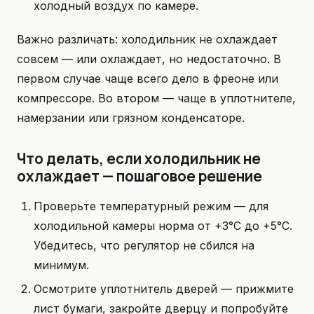
холодный воздух по камере.
Важно различать: холодильник не охлаждает
совсем — или охлаждает, но недостаточно. В
первом случае чаще всего дело в фреоне или
компрессоре. Во втором — чаще в уплотнителе,
намерзании или грязном конденсаторе.
Что делать, если холодильник не
охлаждает — пошаговое решение
Проверьте температурный режим — для
холодильной камеры норма от +3°C до +5°C.
Убедитесь, что регулятор не сбился на
минимум.
Осмотрите уплотнитель дверей — прижмите
лист бумаги, закройте дверцу и попробуйте