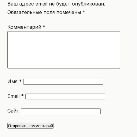
Ваш адрес email не будет опубликован.
Обязательные поля помечены
*
Комментарий
*
Имя
*
Email
*
Сайт