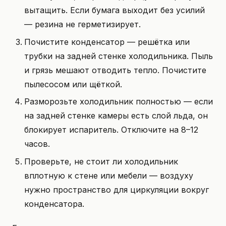
вытащить. Если бумага выходит без усилий
— резина не герметизирует.
Почистите конденсатор — решётка или
трубки на задней стенке холодильника. Пыль
и грязь мешают отводить тепло. Почистите
пылесосом или щёткой.
Разморозьте холодильник полностью — если
на задней стенке камеры есть слой льда, он
блокирует испаритель. Отключите на 8–12
часов.
Проверьте, не стоит ли холодильник
вплотную к стене или мебели — воздуху
нужно пространство для циркуляции вокруг
конденсатора.